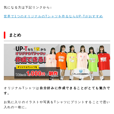
気になる方は下記リンクから↓
世界で1つのオリジナルのTシャツを作るならUP-Tがおすすめ
まとめ
オリジナルTシャツは
自分好みに作成できることがとても魅力で
す。
お気に入りのイラストや写真をTシャツにプリントすることで思い
入れの一枚に。