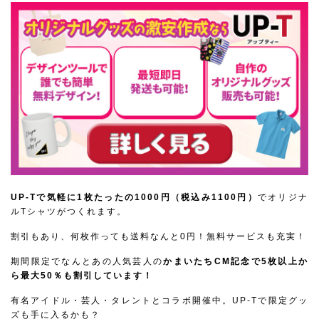
UP-Tで気軽に1枚たったの1000円（税込み1100円）
でオリジナ
ルTシャツがつくれます。
割引もあり、何枚作っても送料なんと0円！無料サービスも充実！
期間限定でなんとあの人気芸人の
かまいたちCM記念で5枚以上か
ら最大50％も割引しています！
有名アイドル・芸人・タレントとコラボ開催中。UP-Tで限定グッ
ズも手に入るかも？