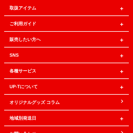
取扱アイテム
ご利用ガイド
販売したい方へ
SNS
各種サービス
UP-Tについて
オリジナルグッズ コラム
地域別発送日