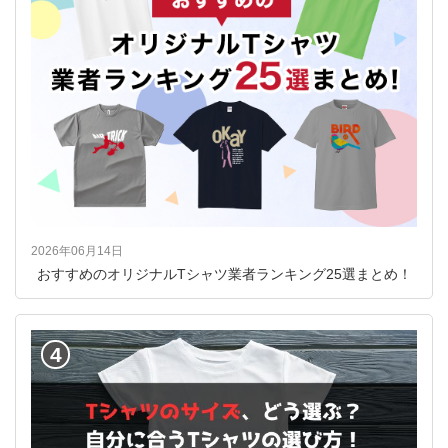
2026年06月14日
おすすめのオリジナルTシャツ業者ランキング25選まとめ！
4