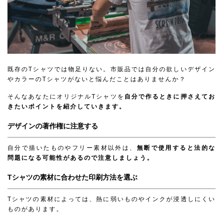
既存のTシャツでは物足りない。市販品では自分の欲しいデザイン
やカラーのTシャツがないと悩んだことはありませんか？
そんなあなたにオリジナルTシャツを
自分で作るときに押さえてお
きたいポイントを紹介していきます。
デザインの著作権に注意する
自分で描いたものやフリー素材以外は、
無断で使用すると法的な
問題になる可能性があるので注意しましょう。
Tシャツの素材に合わせた印刷方法を選ぶ
Tシャツの素材によっては、熱に弱いものやインクが浸透しにくい
ものがあります。