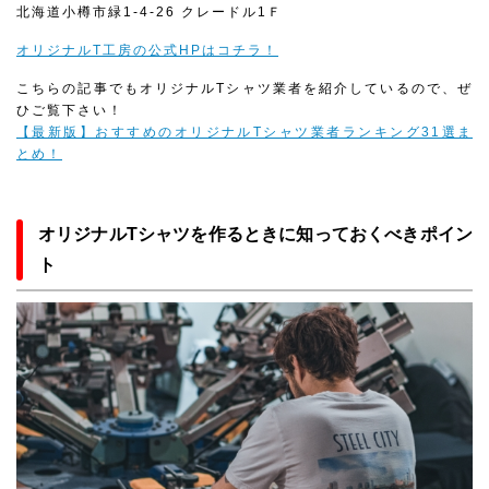
北海道小樽市緑1-4-26 クレードル1Ｆ
オリジナルT工房の公式HPはコチラ！
こちらの記事でもオリジナルTシャツ業者を紹介しているので、ぜ
ひご覧下さい！
【最新版】おすすめのオリジナルTシャツ業者ランキング31選ま
とめ！
オリジナルTシャツを作るときに知っておくべきポイン
ト