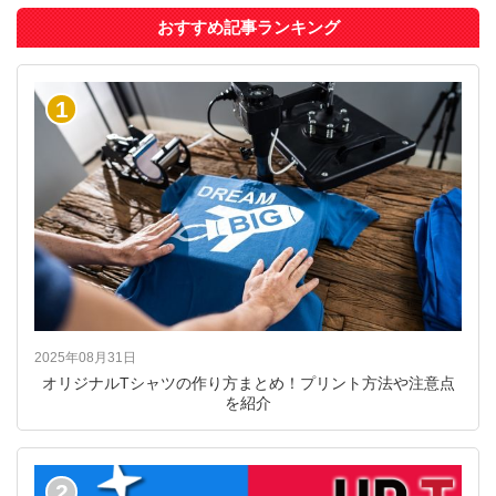
おすすめ記事ランキング
1
2025年08月31日
オリジナルTシャツの作り方まとめ！プリント方法や注意点
を紹介
2