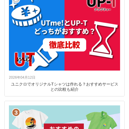
2026年04月12日
ユニクロでオリジナルTシャツは作れる？おすすめサービス
との比較も紹介
3