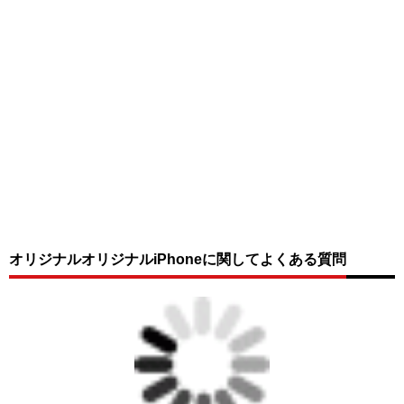
オリジナルオリジナルiPhoneに関してよくある質問