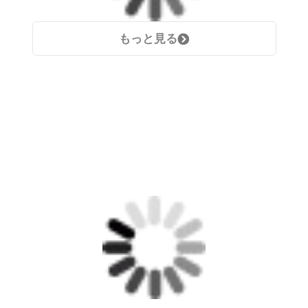
もっと見る