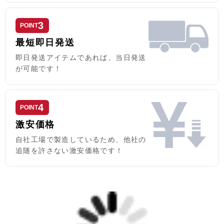
3
POINT
最短即日発送
即日発送アイテムであれば、当日発送
が可能です！
4
POINT
激安価格
自社工場で製造しているため、他社の
追随を許さない激安価格です！