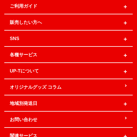
ご利用ガイド
販売したい方へ
SNS
各種サービス
UP-Tについて
オリジナルグッズ コラム
地域別発送日
お問い合わせ
関連サービス