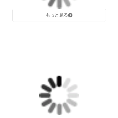
もっと見る