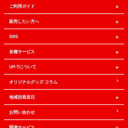
ご利用ガイド
販売したい方へ
SNS
各種サービス
UP-Tについて
オリジナルグッズ コラム
地域別発送日
お問い合わせ
関連サービス