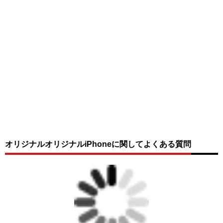
オリジナルオリジナルiPhoneに関してよくある質問