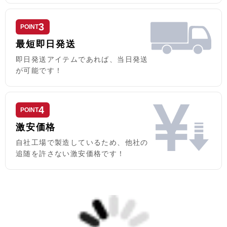
3
POINT
最短即日発送
即日発送アイテムであれば、当日発送
が可能です！
4
POINT
激安価格
自社工場で製造しているため、他社の
追随を許さない激安価格です！