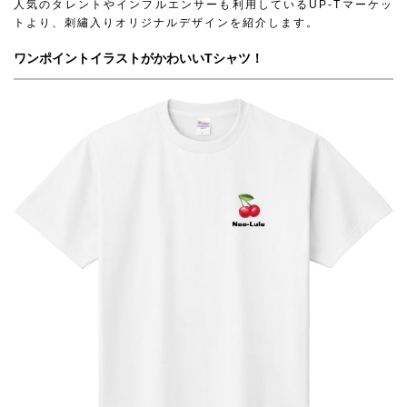
人気のタレントやインフルエンサーも利用しているUP-Tマーケッ
トより、刺繡入りオリジナルデザインを紹介します。
ワンポイントイラストがかわいいTシャツ！