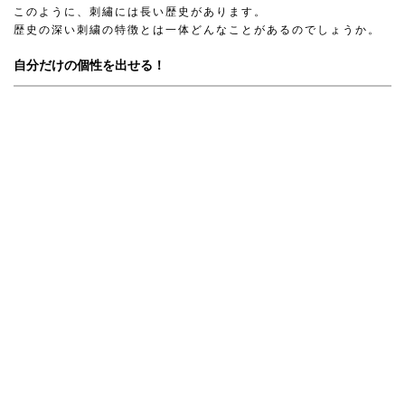
このように、刺繡には長い歴史があります。
歴史の深い刺繍の特徴とは一体どんなことがあるのでしょうか。
自分だけの個性を出せる！