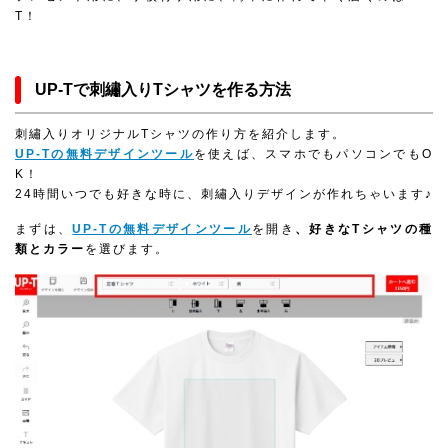
T！
UP-Tで刺繡入りTシャツを作る方法
刺繡入りオリジナルTシャツの作り方を紹介します。
UP-Tの無料デザインツール
を使えば、スマホでもパソコンでもO
K！
24時間いつでも好きな時に、刺繡入りデザインが作れちゃいます♪
まずは、
UP-Tの無料デザインツール
を開き
、好きなTシャツの種
類とカラー
を選びます。