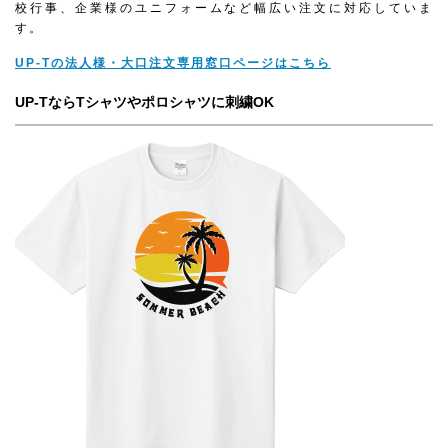
校行事、企業様のユニフォームなど幅広い注文に対応していま
す。
UP-Tの法人様・大口注文専用窓口ページはこちら
UP-TならTシャツやポロシャツに刺繍OK