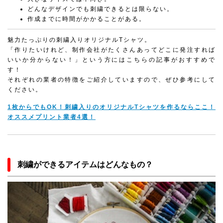
どんなデザインでも刺繍できるとは限らない。
作成までに時間がかかることがある。
魅力たっぷりの刺繍入りオリジナルTシャツ。
「作りたいけれど、制作会社がたくさんあってどこに発注すれば
いいか分からない！」という方にはこちらの記事がおすすめで
す！
それぞれの業者の特徴をご紹介していますので、ぜひ参考にして
ください。
1枚からでもOK！刺繍入りのオリジナルTシャツを作るならここ！
オススメプリント業者4選！
刺繍ができるアイテムはどんなもの？