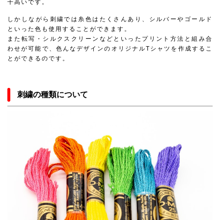
干高いです。
しかしながら刺繍では糸色はたくさんあり、シルバーやゴールド
といった色も使用することができます。
また転写・シルクスクリーンなどといったプリント方法と組み合
わせが可能で、色んなデザインのオリジナルTシャツを作成するこ
とができるのです。
刺繍の種類について