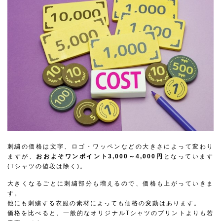
刺繍の価格は文字、ロゴ・ワッペンなどの大きさによって変わり
ますが、
おおよそワンポイント3,000～4,000円
となっています
(Tシャツの値段は除く)。
大きくなるごとに刺繍部分も増えるので、価格も上がっていきま
す。
他にも刺繍する衣服の素材によっても価格の変動はあります。
価格を比べると、一般的なオリジナルTシャツのプリントよりも若