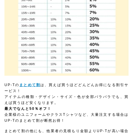
UP-Tの
まとめて割
は、買えば買うほどどんどんお得になる割引サ
ービス！
アイテムの種類・デザイン・サイズ・色が全部バラバラでも、買
えば買うほど安くなります。
最大でなんと50％オフ！
企業様のユニフォームやクラスTシャツなど、大量注文する場合は
UP-Tのまとめて割が断然お得！
まとめて割の他にも、他業者の見積もり金額よりUP-Tが高い場合