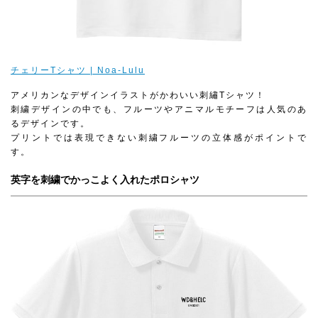
チェリーTシャツ | Noa-Lulu
アメリカンなデザインイラストがかわいい刺繡Tシャツ！
刺繍デザインの中でも、フルーツやアニマルモチーフは人気のあ
るデザインです。
プリントでは表現できない刺繍フルーツの立体感がポイントで
す。
英字を刺繍でかっこよく入れたポロシャツ