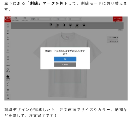
左下にある
「刺繍」マーク
を押下して、刺繍モードに切り替えま
す。
刺繍デザインが完成したら、注文画面でサイズやカラー、納期な
どを隠して、注文完了です！