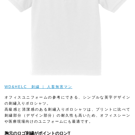
WD&HELC 刺繍 ｜ 人畜無害マン
オフィスユニフォームの参考にできる、シンプルな英字デザイン
の刺繡入りポロシャツ。
高級感と清潔感のある刺繡入りポロシャツは、プリントに比べて
刺繍部分（デザイン部分）の耐久性も高いため、オフィスシーン
や医療現場向けのユニフォームにも最適です。
胸元のロゴ刺繍がポイントのロンT