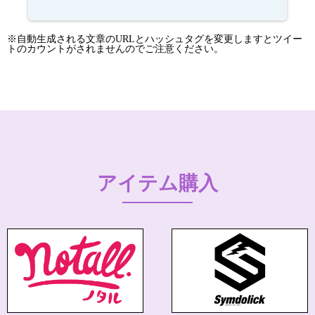
※自動生成される文章のURLとハッシュタグを変更しますとツイー
トのカウントがされませんのでご注意ください。
アイテム購入