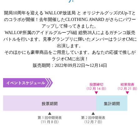
開局10周年を迎える WALLOP放送局 と オリジナルグッズのUp-Tと
のコラボが開催！去年開催したCLOTHING AWARD がさらにパワー
アップして帰ってきました。
WALLOP所属のアイドルグループ6組 総勢28人によるガチンコ販売
バトルを行います。見事グランプリに輝いたメンバーはラジオCMに
出演します。
そのほかにも豪華商品をご用意しています。あなたの応援で推しが
ラジオCMに出演！
販売期間：2022年09月22日〜12月14日