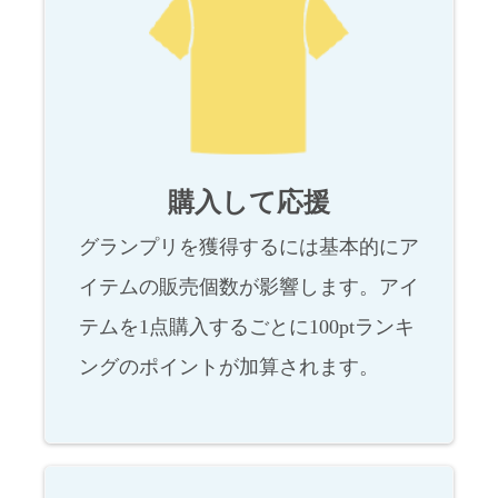
購入して応援
グランプリを獲得するには基本的にア
イテムの販売個数が影響します。アイ
テムを1点購入するごとに100ptランキ
ングのポイントが加算されます。