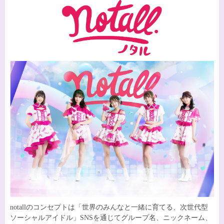
notallのコンセプトは「世界のみんなと一緒に育てる、次世代型
ソーシャルアイドル」SNSを通じてグループ名、ニックネーム、