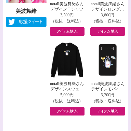
notall美波舞緒さん
notall美波舞緒さん
デザインＴシャツ
デザインロングス
美波舞緒
リーブＴシャツ
3,500円
3,800円
(税抜・送料込)
(税抜・送料込)
notall美波舞緒さん
notall美波舞緒さん
デザインスウェッ
デザインモバイル
ト
バッテリー
5,000円
3,200円
(税抜・送料込)
(税抜・送料込)