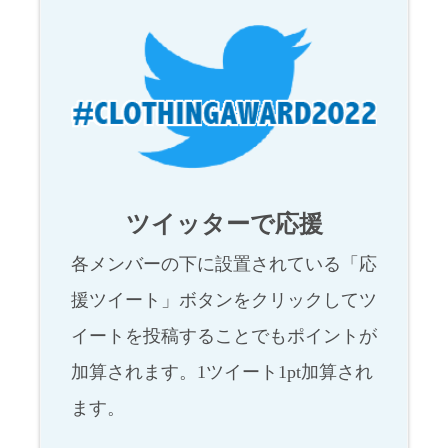
ツイッターで応援
各メンバーの下に設置されている「応
援ツイート」ボタンをクリックしてツ
イートを投稿することでもポイントが
加算されます。1ツイート1pt加算され
ます。