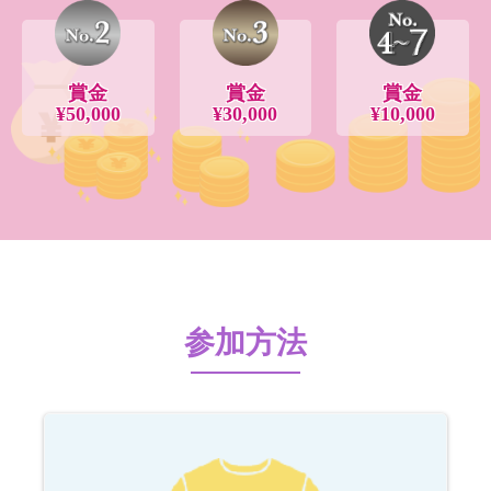
賞金
賞金
賞金
¥50,000
¥30,000
¥10,000
参加方法