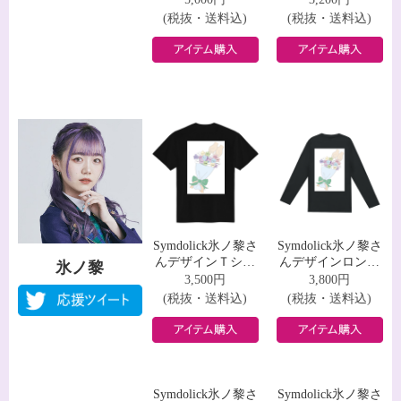
(税抜・送料込)
(税抜・送料込)
Symdolick氷ノ黎さ
Symdolick氷ノ黎さ
んデザインＴシャ
んデザインロング
氷ノ黎
ツ
スリーブＴシャツ
3,500円
3,800円
(税抜・送料込)
(税抜・送料込)