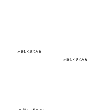
≫ 詳しく見てみる
≫ 詳しく見てみる