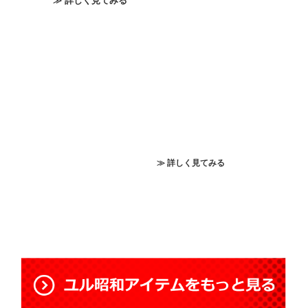
≫ 詳しく見てみる
≫ 詳しく見てみる