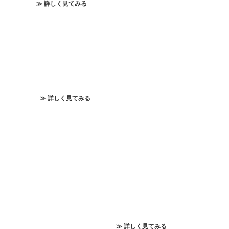
≫ 詳しく見てみる
≫ 詳しく見てみる
≫ 詳しく見てみる