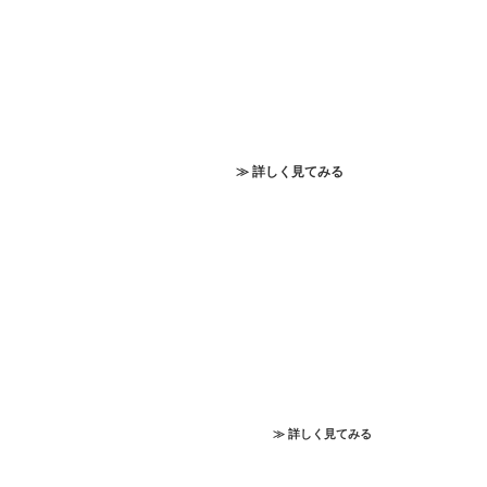
≫ 詳しく見てみる
≫ 詳しく見てみる