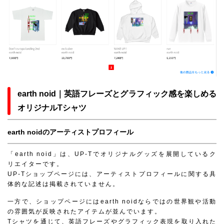
earth noid｜英語フレーズとグラフィック感を楽しめる
オリジナルTシャツ
earth noidのアーティストプロフィール
「earth noid」は、UP-Tでオリジナルグッズを展開しているク
リエイターです。
UP-Tショップページには、アーティストプロフィールに関する具
体的な記述は掲載されていません。
一方で、ショップページにはearth noidならではの世界観や活動
の雰囲気が反映されたアイテムが並んでいます。
Tシャツを通じて、英語フレーズやグラフィック表現を取り入れた