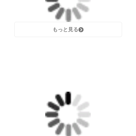
もっと見る