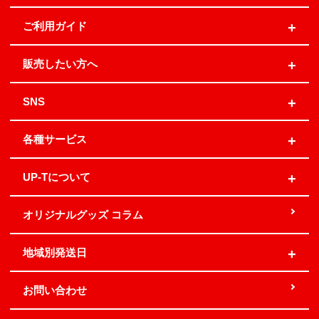
ご利用ガイド
販売したい方へ
SNS
各種サービス
UP-Tについて
オリジナルグッズ コラム
地域別発送日
お問い合わせ