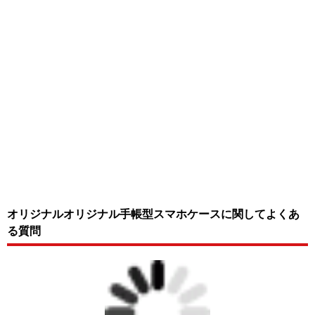
オリジナルオリジナル手帳型スマホケースに関してよくあ
る質問