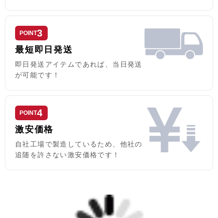
3
POINT
最短即日発送
即日発送アイテムであれば、当日発送
が可能です！
4
POINT
激安価格
自社工場で製造しているため、他社の
追随を許さない激安価格です！