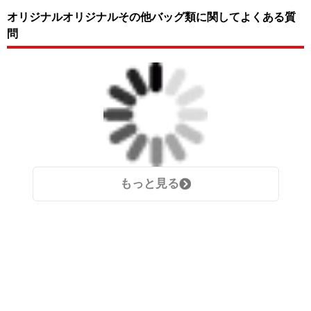
オリジナルオリジナルその他バッグ類に関してよくある質
問
もっと見る