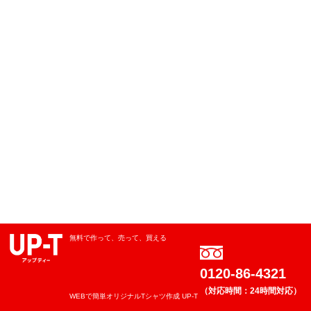
無料で作って、売って、買える
0120-86-4321
（対応時間：24時間対応）
WEBで簡単オリジナルTシャツ作成 UP-T