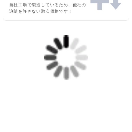
自社工場で製造しているため、他社の
追随を許さない激安価格です！