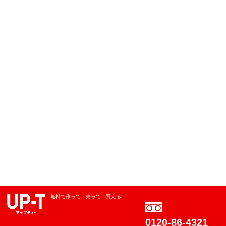
無料で作って、売って、買える
0120-86-4321