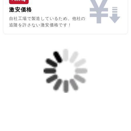
激安価格
自社工場で製造しているため、他社の
追随を許さない激安価格です！