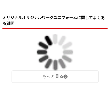
オリジナルオリジナルワークユニフォームに関してよくあ
る質問
もっと見る