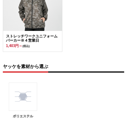
ストレッチワークユニフォーム
パーカー※４営業日
1,403円～
(税込)
ヤッケを素材から選ぶ
ポリエステル