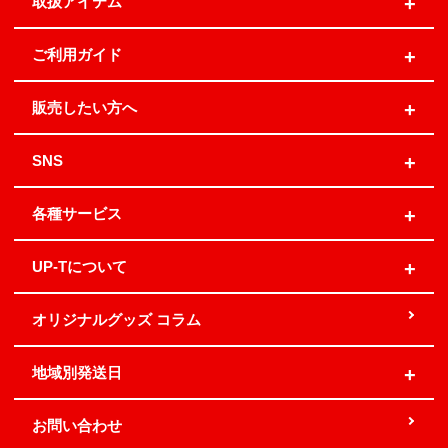
取扱アイテム
ご利用ガイド
販売したい方へ
SNS
各種サービス
UP-Tについて
オリジナルグッズ コラム
地域別発送日
お問い合わせ