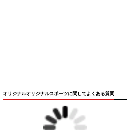
オリジナルオリジナルスポーツに関してよくある質問