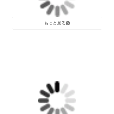
もっと見る