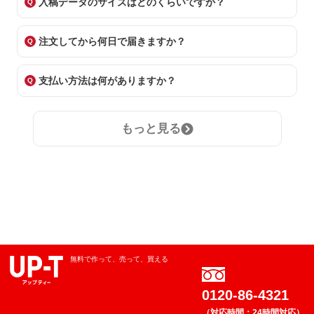
入稿データのサイズはどのくらいですか？
注文してから何日で届きますか？
支払い方法は何がありますか？
もっと見る
無料で作って、売って、買える
0120-86-4321
（対応時間：24時間対応）