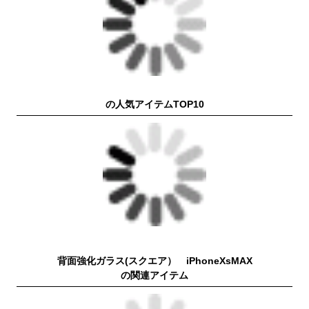
の人気アイテムTOP10
背面強化ガラス(スクエア） iPhoneXsMAX
の関連アイテム