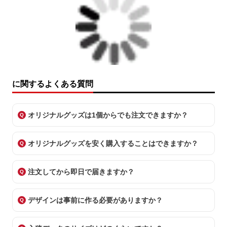
に関するよくある質問
オリジナルグッズは1個からでも注文できますか？
オリジナルグッズを安く購入することはできますか？
注文してから即日で届きますか？
デザインは事前に作る必要がありますか？