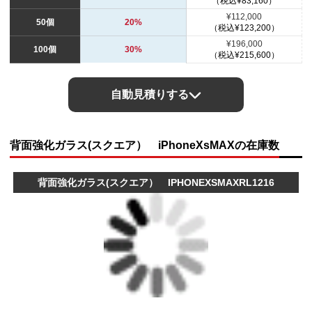
（税込¥83,160）
¥112,000
50個
20%
（税込¥123,200）
¥196,000
100個
30%
（税込¥215,600）
自動見積りする
背面強化ガラス(スクエア） iPhoneXsMAXの在庫数
背面強化ガラス(スクエア） IPHONEXSMAXRL1216