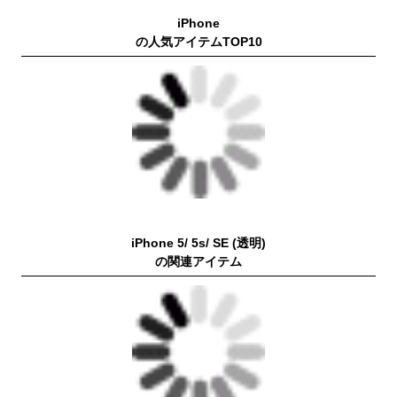
iPhone
の人気アイテムTOP10
iPhone 5/ 5s/ SE (透明)
の関連アイテム