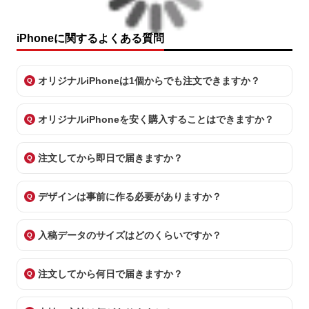
iPhoneに関するよくある質問
オリジナルiPhoneは1個からでも注文できますか？
オリジナルiPhoneを安く購入することはできますか？
注文してから即日で届きますか？
デザインは事前に作る必要がありますか？
入稿データのサイズはどのくらいですか？
注文してから何日で届きますか？