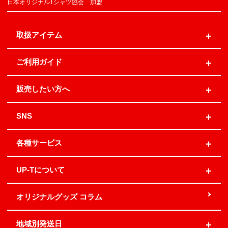
日本オリジナルTシャツ協会 加盟
取扱アイテム
ご利用ガイド
販売したい方へ
SNS
各種サービス
UP-Tについて
オリジナルグッズ コラム
地域別発送日