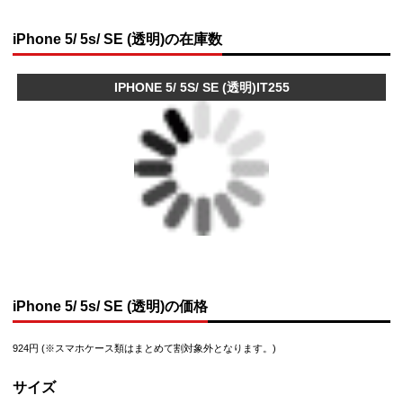
iPhone 5/ 5s/ SE (透明)の在庫数
IPHONE 5/ 5S/ SE (透明)IT255
iPhone 5/ 5s/ SE (透明)の価格
924円 (※スマホケース類はまとめて割対象外となります。)
サイズ