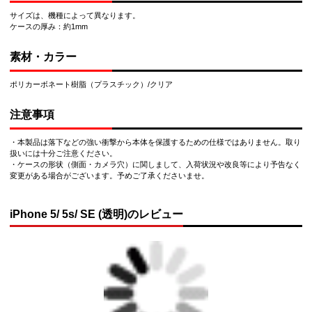
サイズは、機種によって異なります。
ケースの厚み：約1mm
素材・カラー
ポリカーボネート樹脂（プラスチック）/クリア
注意事項
・本製品は落下などの強い衝撃から本体を保護するための仕様ではありません。取り
扱いには十分ご注意ください。
・ケースの形状（側面・カメラ穴）に関しまして、入荷状況や改良等により予告なく
変更がある場合がございます。予めご了承くださいませ。
iPhone 5/ 5s/ SE (透明)のレビュー