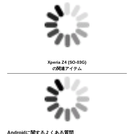
Xperia Z4 (SO-03G)
の関連アイテム
Androidに関するよくある質問