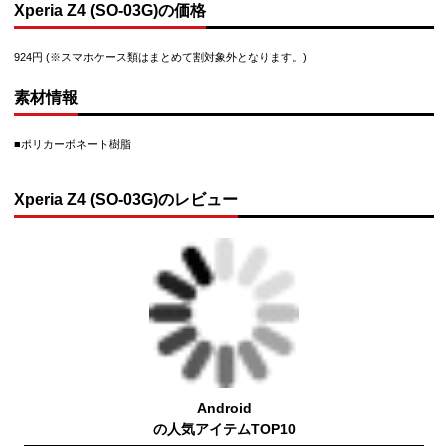
Xperia Z4 (SO-03G)の価格
924円 (※スマホケース類はまとめて割対象外となります。)
素材情報
■ポリカーボネート樹脂
Xperia Z4 (SO-03G)のレビュー
Android
の人気アイテムTOP10