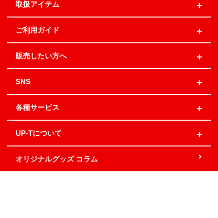
取扱アイテム
ご利用ガイド
販売したい方へ
SNS
各種サービス
UP-Tについて
オリジナルグッズ コラム
地域別発送日
お問い合わせ