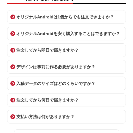
オリジナルAndroidは1個からでも注文できますか？
オリジナルAndroidを安く購入することはできますか？
注文してから即日で届きますか？
デザインは事前に作る必要がありますか？
入稿データのサイズはどのくらいですか？
注文してから何日で届きますか？
支払い方法は何がありますか？