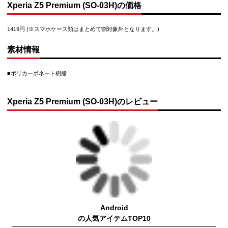
Xperia Z5 Premium (SO-03H)の価格
1419円 (※スマホケース類はまとめて割対象外となります。)
素材情報
■ポリカーボネート樹脂
Xperia Z5 Premium (SO-03H)のレビュー
Android
の人気アイテムTOP10