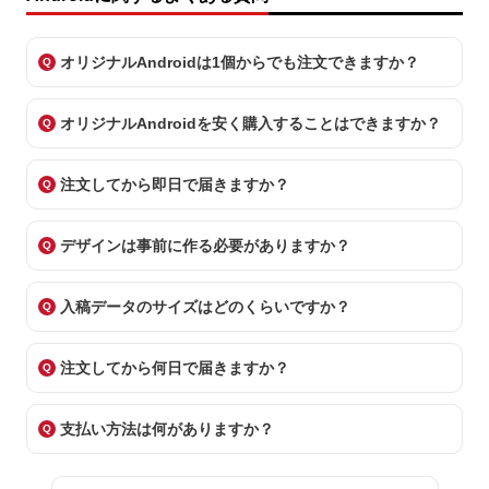
オリジナルAndroidは1個からでも注文できますか？
オリジナルAndroidを安く購入することはできますか？
注文してから即日で届きますか？
デザインは事前に作る必要がありますか？
入稿データのサイズはどのくらいですか？
注文してから何日で届きますか？
支払い方法は何がありますか？