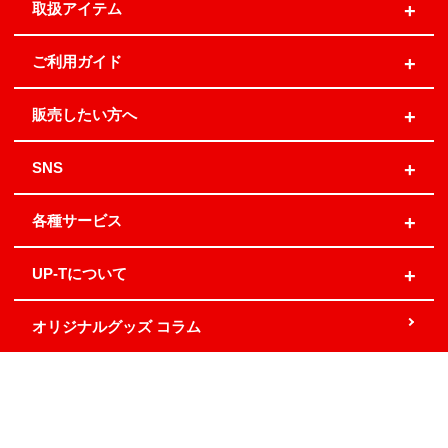
取扱アイテム
ご利用ガイド
販売したい方へ
SNS
各種サービス
UP-Tについて
オリジナルグッズ コラム
地域別発送日
お問い合わせ