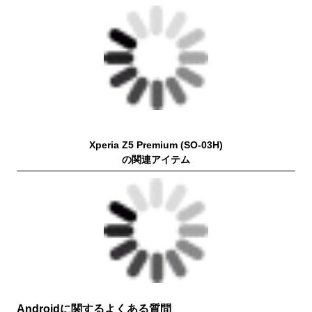
Xperia Z5 Premium (SO-03H)
の関連アイテム
Androidに関するよくある質問