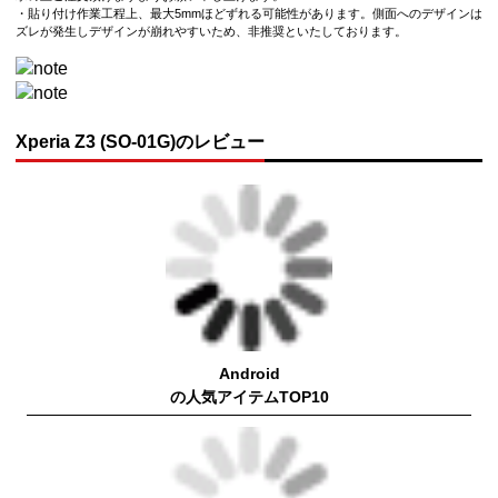
・貼り付け作業工程上、最大5mmほどずれる可能性があります。側面へのデザインは
ズレが発生しデザインが崩れやすいため、非推奨といたしております。
Xperia Z3 (SO-01G)のレビュー
Android
の人気アイテムTOP10