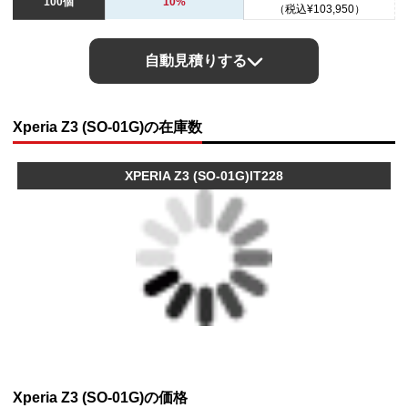
100個
10%
（税込¥103,950）
自動見積りする
Xperia Z3 (SO-01G)の在庫数
XPERIA Z3 (SO-01G)IT228
Xperia Z3 (SO-01G)の価格