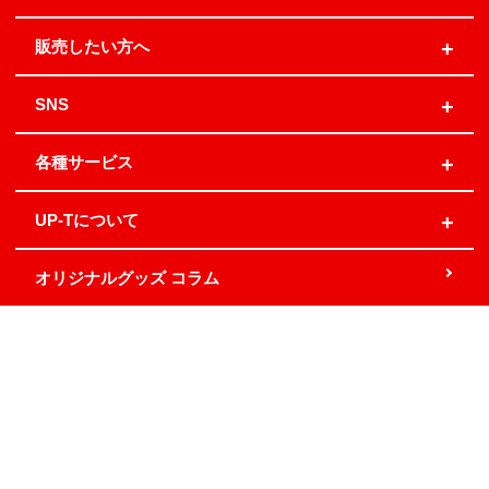
販売したい方へ
SNS
各種サービス
UP-Tについて
オリジナルグッズ コラム
地域別発送日
お問い合わせ
関連サービス