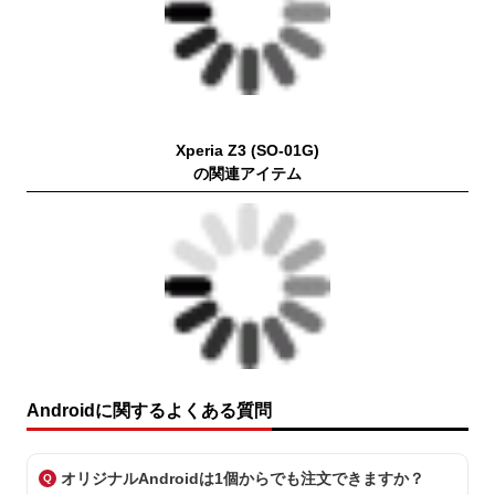
Xperia Z3 (SO-01G)
の関連アイテム
Androidに関するよくある質問
オリジナルAndroidは1個からでも注文できますか？