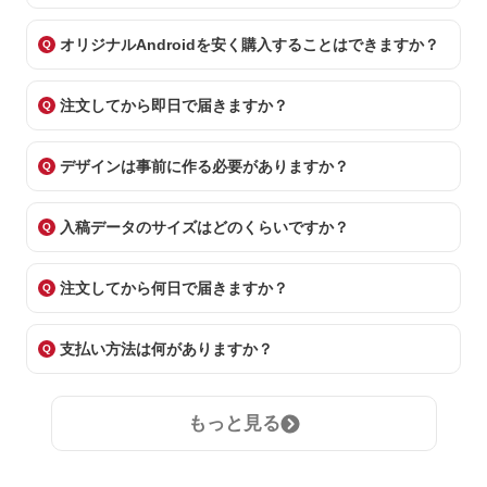
オリジナルAndroidを安く購入することはできますか？
注文してから即日で届きますか？
デザインは事前に作る必要がありますか？
入稿データのサイズはどのくらいですか？
注文してから何日で届きますか？
支払い方法は何がありますか？
もっと見る