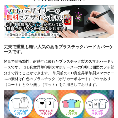
丈夫で重量も軽い人気のあるプラスチックハードカバーケ
ースです。
軽量で耐衝撃性、耐熱性に優れたプラスチック製のスマホハードケ
ースです。 ３D真空昇華印刷スマホケースへの印刷は側面のフチ部
分まで行うことができます。 印刷前の３D真空昇華印刷スマホケー
スの素材は白色のプラスチック（ポリカーボネート）でツヤあり
（コート）とツヤ無し（マット）をご用意しております。