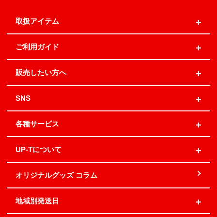
取扱アイテム
ご利用ガイド
販売したい方へ
SNS
各種サービス
UP-Tについて
オリジナルグッズ コラム
地域別発送日