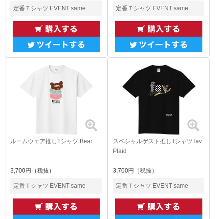
定番Ｔシャツ EVENT same
定番Ｔシャツ EVENT same
ルームウェア推しTシャツ Bear
スペシャルゲスト推しTシャツ fav
Plaid
3,700円（税抜）
3,700円（税抜）
定番Ｔシャツ EVENT same
定番Ｔシャツ EVENT same