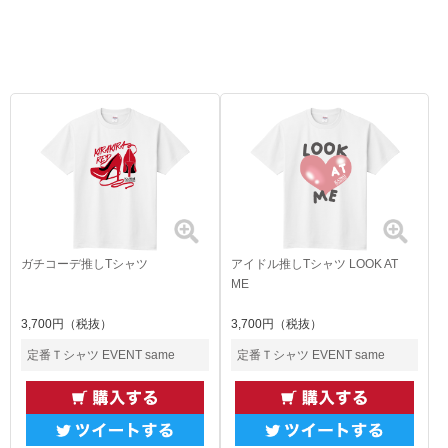
ガチコーデ推しTシャツ
アイドル推しTシャツ LOOK AT
ME
3,700円（税抜）
3,700円（税抜）
定番Ｔシャツ EVENT same
定番Ｔシャツ EVENT same