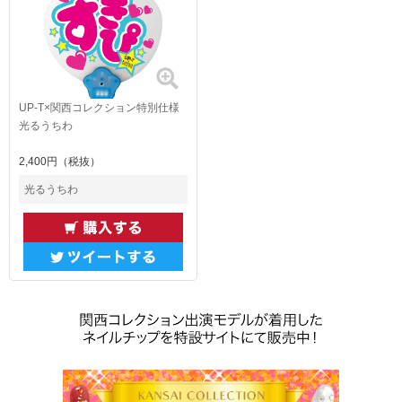
UP-T×関西コレクション特別仕様
光るうちわ
2,400円（税抜）
光るうちわ