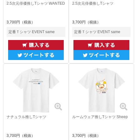
2.5次元俳優推しTシャツ WANTED
2.5次元俳優推しTシャツ
3,700円（税抜）
3,700円（税抜）
定番Ｔシャツ EVENT same
定番Ｔシャツ EVENT same
ナチュラル推しTシャツ
ルームウェア推しTシャツ Sheep
3,700円（税抜）
3,700円（税抜）