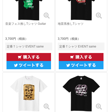
音楽フェス推しTシャツ Guitar
地雷系推しTシャツ
3,700円（税抜）
3,700円（税抜）
定番Ｔシャツ EVENT same
定番Ｔシャツ EVENT same