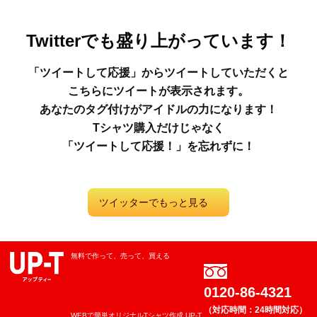
Twitterでも盛り上がっています！
「ツイートして応援」からツイートしていただくと
こちらにツイートが表示されます。
あなたのタグ付けがアイドルの力になります！
Tシャツ購入だけじゃなく
「ツイートして応援！」を忘れずに！
ツイッターでもっと見る
無料で作って、売って、買える
0120-86-4321
（対応時間：24時間対応）
WEBで簡単オリジナルTシャツ作成 UP-T