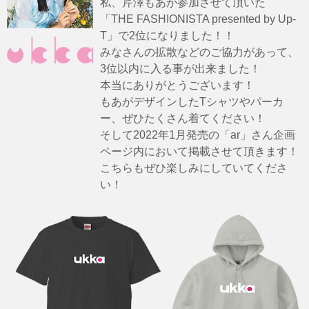
私、芹澤もあが参加させて頂いた
「THE FASHIONISTA presented by Up-
T」で2位になりました！！
みなさんの拡散などのご協力があって、
3位以内に入る事が出来ました！
本当にありがとうございます！
もあがデザインしたTシャツやパーカ
ー、ぜひたくさん着てください！
そして2022年1月発売の「ar」さん企画
ページ内において掲載させて頂きます！
こちらもぜひ楽しみにしていてくださ
い！