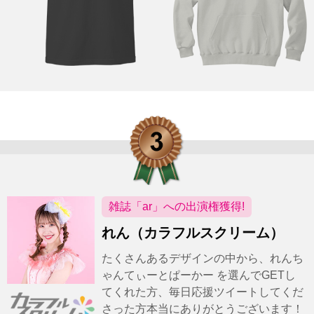
雑誌「ar」への出演権獲得!
れん（カラフルスクリーム）
たくさんあるデザインの中から、れんち
ゃんてぃーとぱーかー を選んでGETし
てくれた方、毎日応援ツイートしてくだ
さった方本当にありがとうございます！