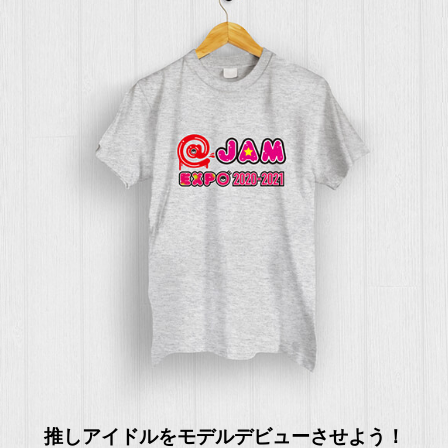
推しアイドルをモデルデビューさせよう！