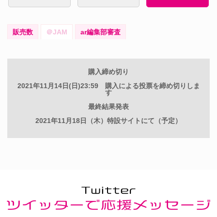
販売数
＠JAM
ar編集部審査
購入締め切り
2021年11月14日(日)23:59 購入による投票を締め切りしま
す
最終結果発表
2021年11月18日（木）特設サイトにて（予定）