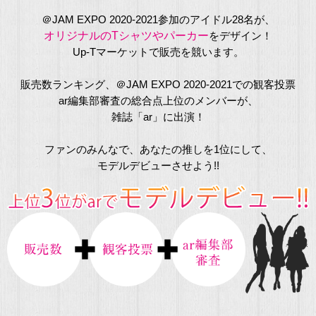
＠JAM EXPO 2020-2021参加のアイドル28名が、
オリジナルのTシャツやパーカー
をデザイン！
Up-Tマーケットで販売を競います。
販売数ランキング、＠JAM EXPO 2020-2021での観客投票
ar編集部審査の総合点上位のメンバーが、
雑誌「ar」に出演！
ファンのみんなで、あなたの推しを1位にして、
モデルデビューさせよう!!