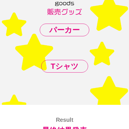
パーカー
Tシャツ
Result