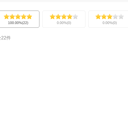
100.00%(22)
0.00%(0)
0.00%(0)
全22件