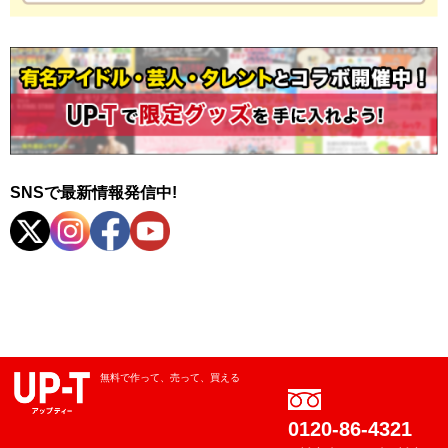
SNSで最新情報発信中!
無料で作って、売って、買える
0120-86-4321